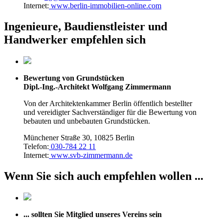
Internet:
www.berlin-immobilien-online.com
Ingenieure, Baudienstleister und
Handwerker empfehlen sich
Bewertung von Grundstücken
Dipl.-Ing.-Architekt Wolfgang Zimmermann
Von der Architektenkammer Berlin öffentlich bestellter
und vereidigter Sachverständiger für die Bewertung von
bebauten und unbebauten Grundstücken.
Münchener Straße 30, 10825 Berlin
Telefon:
030-784 22 11
Internet:
www.svb-zimmermann.de
Wenn Sie sich auch empfehlen wollen ...
... sollten Sie Mitglied unseres Vereins sein