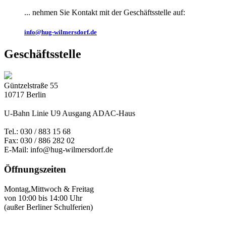
... nehmen Sie Kontakt mit der Geschäftsstelle auf:
info@hug-wilmersdorf.de
Geschäftsstelle
Güntzelstraße 55
10717 Berlin
U-Bahn Linie U9 Ausgang ADAC-Haus
Tel.: 030 / 883 15 68
Fax: 030 / 886 282 02
E-Mail: info@hug-wilmersdorf.de
Öffnungszeiten
Montag,Mittwoch & Freitag
von 10:00 bis 14:00 Uhr
(außer Berliner Schulferien)