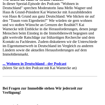
In dieser Spezial-Episode des Podcasts "Wohnen in
Deutschland" sprechen Moderatorin Jana Mello Wagner und
Haus & Grund-Präsident Kai Warnecke mit Auszubildenden
von Haus & Grund aus ganz Deutschland: Wie blicken sie auf
den "Traum vom Eigenheim?" Wie würden sie gern wohnen
und wo stoßen Wünsche an Grenzen der Realität?! Kai
Warnecke teilt Einblicke in die Herausforderungen, denen junge
Menschen beim Einstieg in die Immobilienwelt begegnen und
gibt wertvolle Ratschläge zur frühzeitigen Recherche und dem
Kontakt zu Fachleuten. Zudem diskutieren wir die Unterschiede
im Eigentumserwerb in Deutschland im Vergleich zu anderen
Ländern sowie die aktuellen Herausforderungen auf dem
Immobilienmarkt.
... Wohnen in Deutschland - der Podcast
(hören Sie sich den Podcast mit Kai Warnecke an)
Bei Fragen zur Immobilie stehen Wir jederzeit zur
Verfügung!