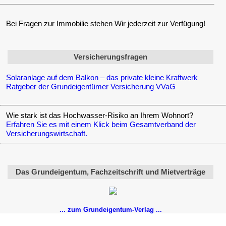
Bei Fragen zur Immobilie stehen Wir jederzeit zur Verfügung!
Versicherungsfragen
Solaranlage auf dem Balkon – das private kleine Kraftwerk
Ratgeber der Grundeigentümer Versicherung VVaG
Wie stark ist das Hochwasser-Risiko an Ihrem Wohnort?
Erfahren Sie es mit einem Klick beim Gesamtverband der
Versicherungswirtschaft.
Das Grundeigentum, Fachzeitschrift und Mietverträge
... zum Grundeigentum-Verlag ...