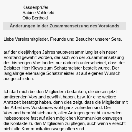
Kassenprüfer
Sabine Vahlefeld
Otto Berthold
Änderungen in der Zusammensetzung des Vorstands
Liebe Vereinsmitglieder, Freunde und Besucher unserer Seite,
auf der diesjährigen Jahreshauptversammlung ist ein neuer
Vorstand gewählt worden, der sich von der Zusammensetzung
des bisherigen Vorstandes nur dadurch unterscheidet, dass der
Beisitzer Herr Klews zum Schatzmeister bestellt wurde. Der
langjährige ehemalige Schatzmeister ist auf eigenen Wunsch
ausgeschieden.
Ich darf mich bei den Mitgliedern bedanken, die diesen jetzt
amtierenden Vorstand gewählt haben, bzw. für eine weitere
Amtszeit bestätigt haben, denn dies zeigt, dass die Mitglieder mit
der Arbeit des Vorstandes wohl ganz zufrieden sind. Der
Vorstand bemüht sich auch, allen Anliegen gerecht zu werden,
insbesondere fast auf allen möglichen Kommunikationswegen
die Kontakte zu den Mitgliedern zu pflegen, auch wenn vielleicht
nicht alle Kommunikationswege offen sind.