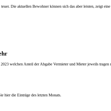
nd teuer. Die aktuellen Bewohner können sich das aber leisten, zeigt
ehr
2023 welchen Anteil der Abgabe Vermieter und Mieter jeweils tragen 
e hier die Einträge des letzten Monats.