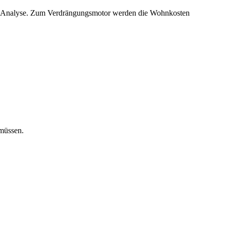
 eine Analyse. Zum Verdrängungsmotor werden die Wohnkosten
müssen.