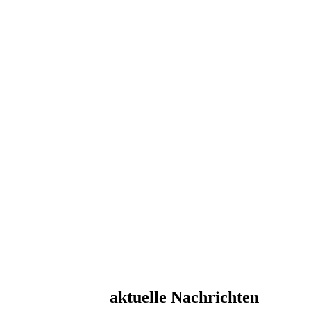
aktuelle Nachrichten