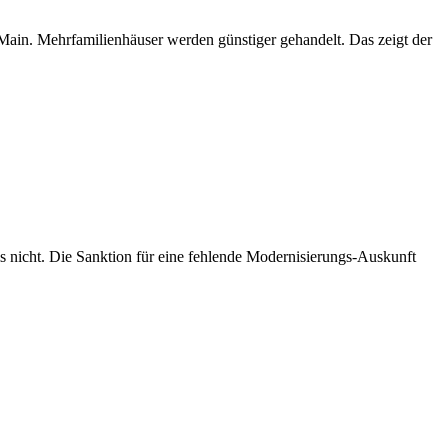
 Main. Mehrfamilienhäuser werden günstiger gehandelt. Das zeigt der
is nicht. Die Sanktion für eine fehlende Modernisierungs-Auskunft