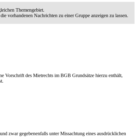
 gleichen Themengebiet.
 die vorhandenen Nachrichten zu einer Gruppe anzeigen zu lassen.
e Vorschrift des Mietrechts im BGB Grundsätze hierzu enthält,
t.
n, und zwar gegebenenfalls unter Missachtung eines ausdrücklichen