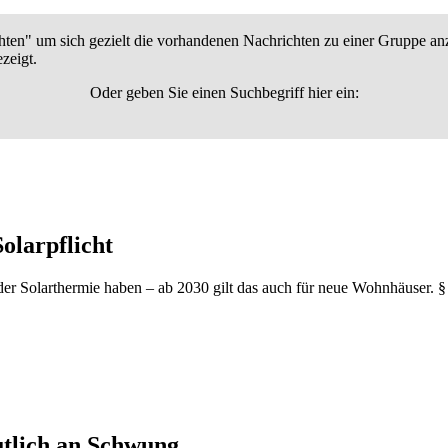
hten" um sich gezielt die vorhandenen Nachrichten zu einer Gruppe an
zeigt.
Oder geben Sie einen Suchbegriff hier ein:
olarpflicht
r Solarthermie haben – ab 2030 gilt das auch für neue Wohnhäuser. §
utlich an Schwung