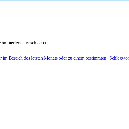
n Sommerferien geschlossen.
r im Bereich des letzten Monats oder zu einem bestimmten "Schlagwor