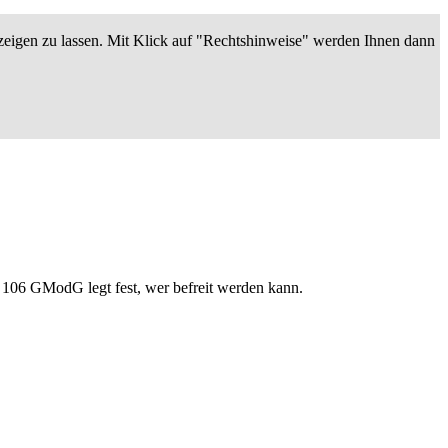
zeigen zu lassen. Mit Klick auf "Rechtshinweise" werden Ihnen dann
 106 GModG legt fest, wer befreit werden kann.