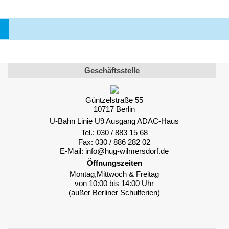
Geschäftsstelle
Güntzelstraße 55
10717 Berlin
U-Bahn Linie U9 Ausgang ADAC-Haus
Tel.: 030 / 883 15 68
Fax: 030 / 886 282 02
E-Mail: info@hug-wilmersdorf.de
Öffnungszeiten
Montag,Mittwoch & Freitag
von 10:00 bis 14:00 Uhr
(außer Berliner Schulferien)