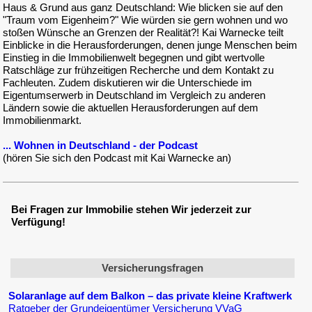
Haus & Grund aus ganz Deutschland: Wie blicken sie auf den
"Traum vom Eigenheim?" Wie würden sie gern wohnen und wo
stoßen Wünsche an Grenzen der Realität?! Kai Warnecke teilt
Einblicke in die Herausforderungen, denen junge Menschen beim
Einstieg in die Immobilienwelt begegnen und gibt wertvolle
Ratschläge zur frühzeitigen Recherche und dem Kontakt zu
Fachleuten. Zudem diskutieren wir die Unterschiede im
Eigentumserwerb in Deutschland im Vergleich zu anderen
Ländern sowie die aktuellen Herausforderungen auf dem
Immobilienmarkt.
... Wohnen in Deutschland - der Podcast
(hören Sie sich den Podcast mit Kai Warnecke an)
Bei Fragen zur Immobilie stehen Wir jederzeit zur
Verfügung!
Versicherungsfragen
Solaranlage auf dem Balkon – das private kleine Kraftwerk
Ratgeber der Grundeigentümer Versicherung VVaG