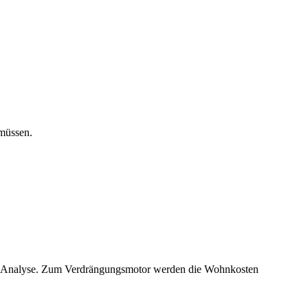
müssen.
 eine Analyse. Zum Verdrängungsmotor werden die Wohnkosten