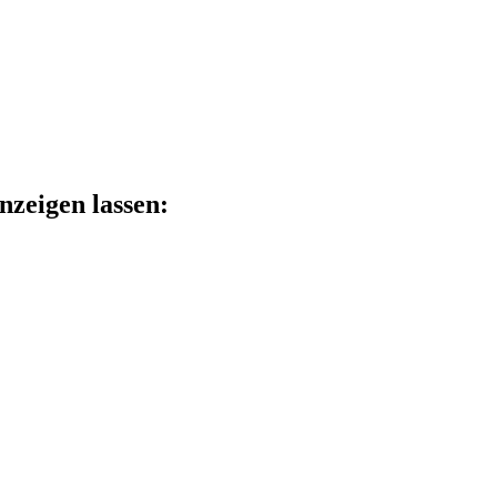
anzeigen lassen: