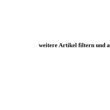
weitere Artikel filtern und 