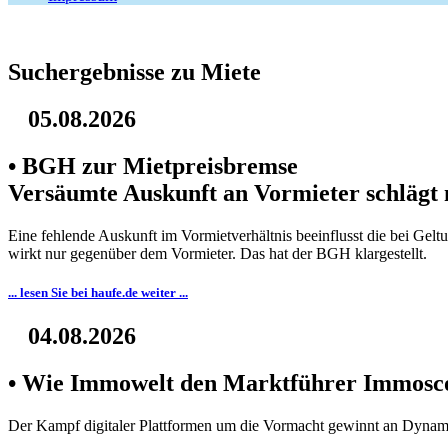
Suchergebnisse zu Miete
05.08.2026
• BGH zur Mietpreisbremse
Versäumte Auskunft an Vormieter schlägt 
Eine fehlende Auskunft im Vormietverhältnis beeinflusst die bei Gel
wirkt nur gegenüber dem Vormieter. Das hat der BGH klargestellt.
... lesen Sie bei haufe.de weiter ...
04.08.2026
• Wie Immowelt den Marktführer Immoscou
Der Kampf digitaler Plattformen um die Vormacht gewinnt an Dynamik