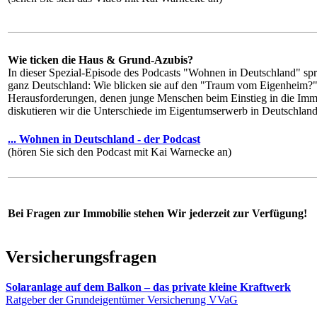
Wie ticken die Haus & Grund-Azubis?
In dieser Spezial-Episode des Podcasts "Wohnen in Deutschland" 
ganz Deutschland: Wie blicken sie auf den "Traum vom Eigenheim?" 
Herausforderungen, denen junge Menschen beim Einstieg in die Imm
diskutieren wir die Unterschiede im Eigentumserwerb in Deutschlan
... Wohnen in Deutschland - der Podcast
(hören Sie sich den Podcast mit Kai Warnecke an)
Bei Fragen zur Immobilie stehen Wir jederzeit zur Verfügung!
Versicherungsfragen
Solaranlage auf dem Balkon – das private kleine Kraftwerk
Ratgeber der Grundeigentümer Versicherung VVaG