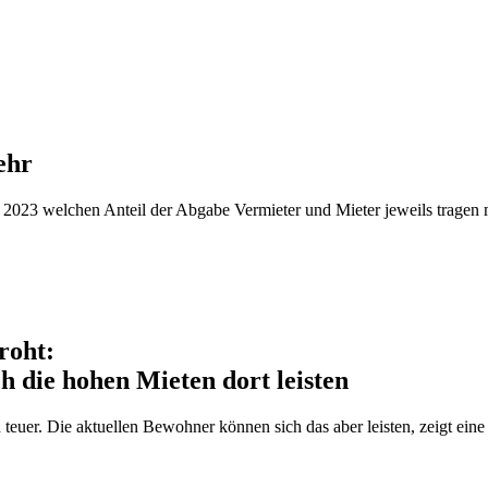
ehr
2023 welchen Anteil der Abgabe Vermieter und Mieter jeweils tragen 
roht:
ch die hohen Mieten dort leisten
nd teuer. Die aktuellen Bewohner können sich das aber leisten, zeigt