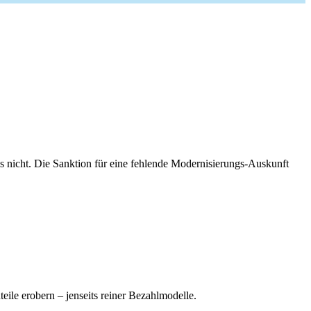
is nicht. Die Sanktion für eine fehlende Modernisierungs-Auskunft
le erobern – jenseits reiner Bezahlmodelle.